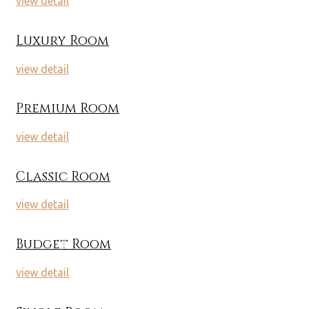
view detail
Luxury Room
view detail
Premium Room
view detail
Classic Room
view detail
Budget Room
view detail